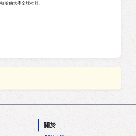
軌哈佛大學全球社群。
關於