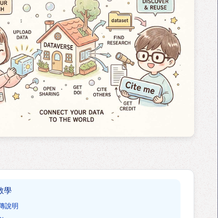
教學
傳說明