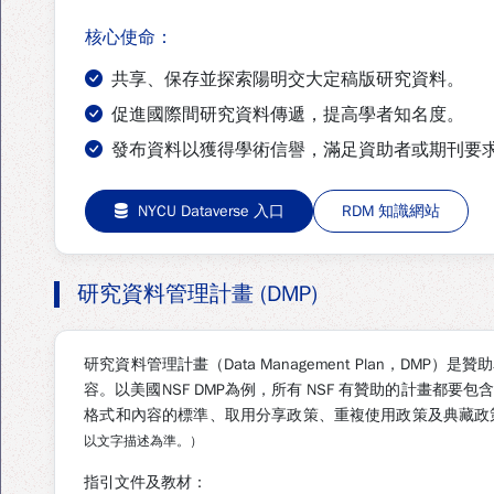
核心使命：
共享、保存並探索陽明交大定稿版研究資料。
促進國際間研究資料傳遞，提高學者知名度。
發布資料以獲得學術信譽，滿足資助者或期刊要
NYCU Dataverse 入口
RDM 知識網站
研究資料管理計畫 (DMP)
研究資料管理計畫（Data Management Plan，DMP
容。以美國NSF DMP為例，所有 NSF 有贊助的計畫都要包
格式和內容的標準、取用分享政策、重複使用政策及典藏政
以文字描述為準。）
指引文件及教材：