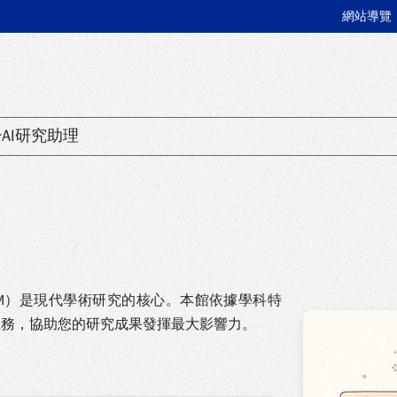
:::
網站導覽
AI研究助理
nt，RDM）是現代學術研究的核心。本館依據學科特
服務，協助您的研究成果發揮最大影響力。