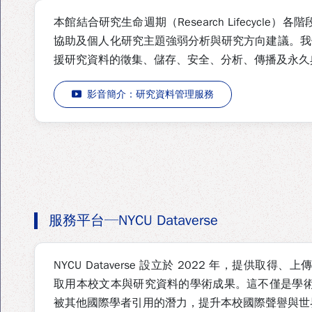
本館結合研究生命週期（Research Lifecycle
協助及個人化研究主題強弱分析與研究方向建議。
援研究資料的徵集、儲存、安全、分析、傳播及永久
影音簡介：研究資料管理服務
服務平台─NYCU Dataverse
NYCU Dataverse 設立於 2022 年，提供
取用本校文本與研究資料的學術成果。這不僅是學
被其他國際學者引用的潛力，提升本校國際聲譽與世