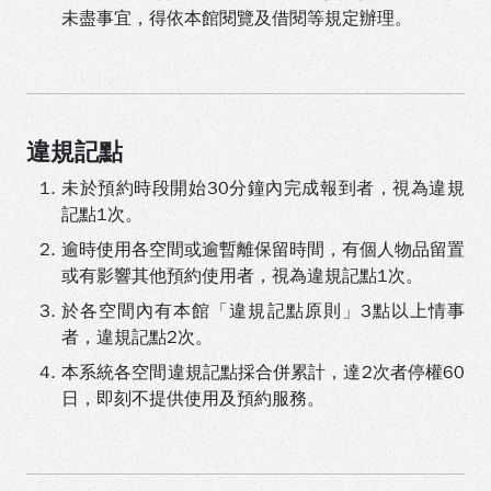
未盡事宜，得依本館閱覽及借閱等規定辦理。
違規記點
未於預約時段開始30分鐘內完成報到者，視為違規
記點1次。
逾時使用各空間或逾暫離保留時間，有個人物品留置
或有影響其他預約使用者，視為違規記點1次。
於各空間內有本館「違規記點原則」3點以上情事
者，違規記點2次。
本系統各空間違規記點採合併累計，達2次者停權60
日，即刻不提供使用及預約服務。