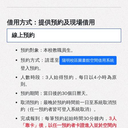
借用方式：提供預約及現場借用
線上預約
預約對象：本校教職員生。
預約方式：請逕至
陽明校區圖書館空間借用系統
登入預約。
人數時段：3人始得預約，每日以4小時為原
則。
預約期間：當日後的30個日曆天。
取消預約：最晚於預約時間前一日至系統取消預
約（任一預約者皆可登入系統取消）。
完成報到：每筆預約起始時間30分鐘內，
3人
「靠卡」後，以任一預約者卡證進入並於空間內