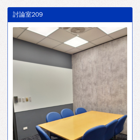
討論室209